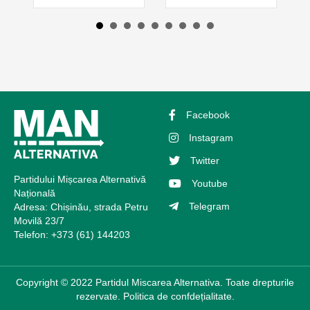
Facebook
Instagram
Twitter
Partidului Mișcarea Alternativă
Youtube
Națională
Telegram
Adresa: Chișinău, strada Petru
Movilă 23/7
Telefon: +373 (61) 144203
Copyright © 2022 Partidul Miscarea Alternativa. Toate drepturile
rezervate.
Politica de confdețialitate.