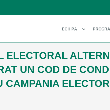
ECHIPĂ
PROGRA
 ELECTORAL ALTERN
AT UN COD DE COND
U CAMPANIA ELECTO