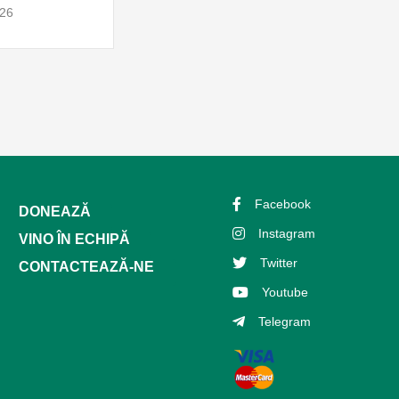
026
Facebook
DONEAZĂ
Instagram
VINO ÎN ECHIPĂ
Twitter
CONTACTEAZĂ-NE
Youtube
Telegram