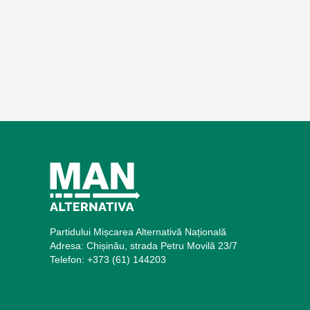
Partidului Mișcarea Alternativă Națională
Adresa: Chișinău, strada Petru Movilă 23/7
Telefon: +373 (61) 144203