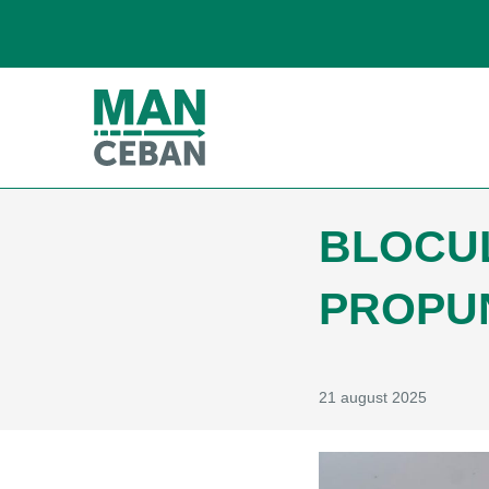
BLOCUL
PROPUN
21 august 2025