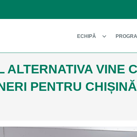
ECHIPĂ
PROGRA
 ALTERNATIVA VINE 
ERI PENTRU CHIȘIN