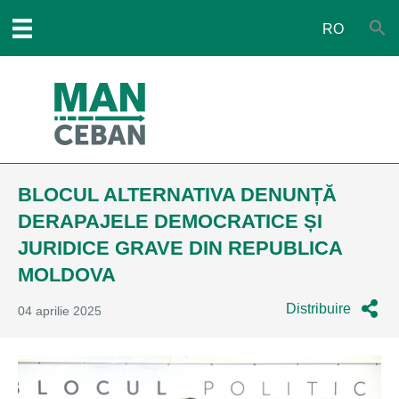
RO
BLOCUL ALTERNATIVA DENUNȚĂ
DERAPAJELE DEMOCRATICE ȘI
JURIDICE GRAVE DIN REPUBLICA
MOLDOVA
Distribuire
04 aprilie 2025