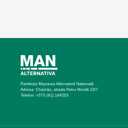
Partidului Mișcarea Alternativă Națională
Adresa: Chișinău, strada Petru Movilă 23/7
Telefon: +373 (61) 144203