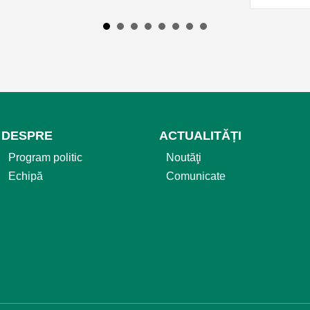
DESPRE
ACTUALITĂȚI
Program politic
Noutăţi
Echipă
Comunicate