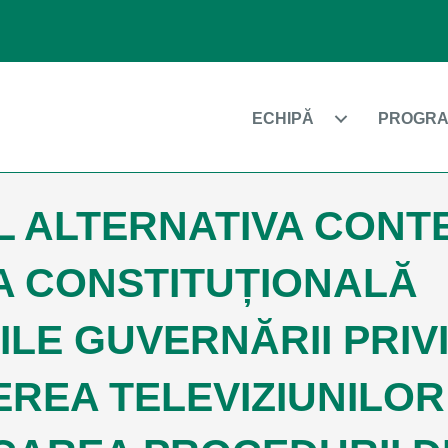
ECHIPĂ
PROGRA
 ALTERNATIVA CONT
A CONSTITUȚIONALĂ
ILE GUVERNĂRII PRIV
EREA TELEVIZIUNILOR 