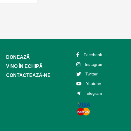
Facebook
DONEAZĂ
Instagram
VINO ÎN ECHIPĂ
Twitter
CONTACTEAZĂ-NE
Youtube
Telegram