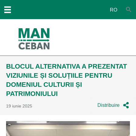
RO
BLOCUL ALTERNATIVA A PREZENTAT
VIZIUNILE ȘI SOLUȚIILE PENTRU
DOMENIUL CULTURII ȘI
PATRIMONIULUI
Distribuire
19 iunie 2025