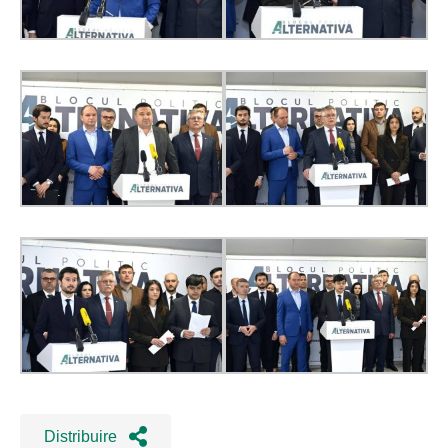
Distribuire