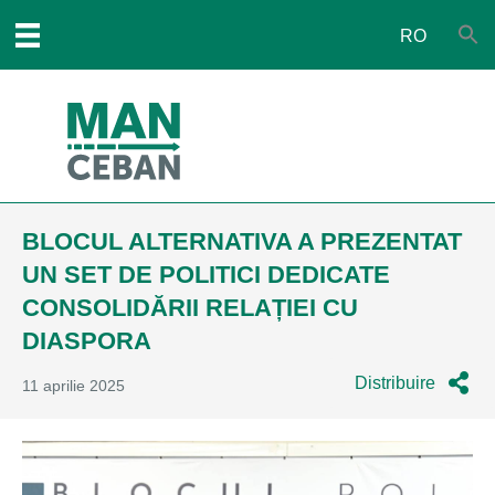
RO
BLOCUL ALTERNATIVA A PREZENTAT
UN SET DE POLITICI DEDICATE
CONSOLIDĂRII RELAȚIEI CU
DIASPORA
Distribuire
11 aprilie 2025