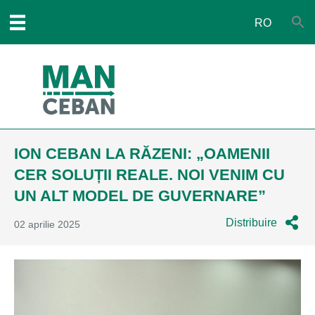
RO
ION CEBAN LA RĂZENI: „OAMENII
CER SOLUȚII REALE. NOI VENIM CU
UN ALT MODEL DE GUVERNARE”
Distribuire
02 aprilie 2025