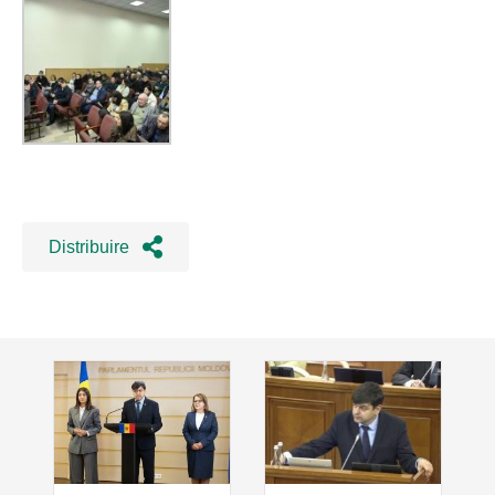
Distribuire