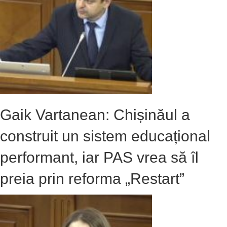
Gaik Vartanean: Chișinăul a
construit un sistem educațional
performant, iar PAS vrea să îl
preia prin reforma „Restart”