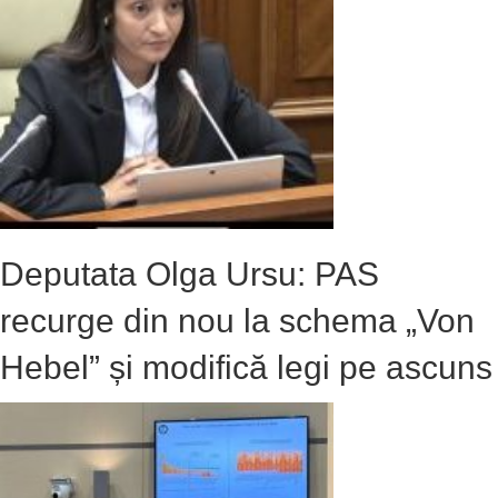
Deputata Olga Ursu: PAS
recurge din nou la schema „Von
Hebel” și modifică legi pe ascuns