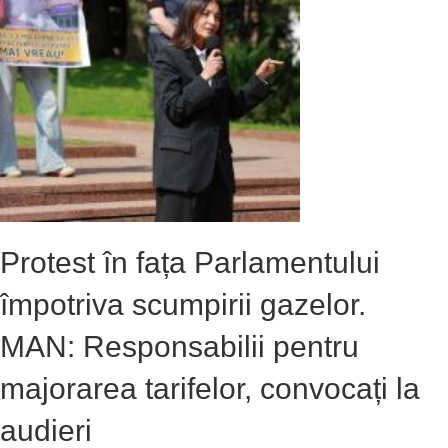
Protest în fața Parlamentului
împotriva scumpirii gazelor.
MAN: Responsabilii pentru
majorarea tarifelor, convocați la
audieri