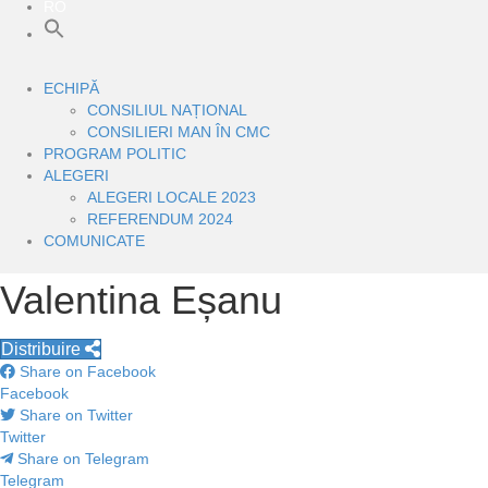
RO
ECHIPĂ
CONSILIUL NAȚIONAL
CONSILIERI MAN ÎN CMC
PROGRAM POLITIC
ALEGERI
ALEGERI LOCALE 2023
REFERENDUM 2024
COMUNICATE
Valentina Eșanu
Distribuire
Share on Facebook
Facebook
Share on Twitter
Twitter
Share on Telegram
Telegram