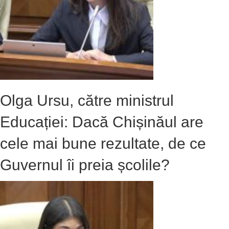
Olga Ursu, către ministrul
Educației: Dacă Chișinăul are
cele mai bune rezultate, de ce
Guvernul îi preia școlile?