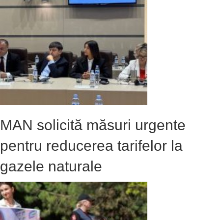
MAN solicită măsuri urgente
pentru reducerea tarifelor la
gazele naturale