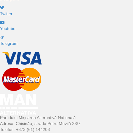
Twitter
Youtube
Telegram
Partidului Mișcarea Alternativă Națională
Adresa: Chișinău, strada Petru Movilă 23/7
Telefon: +373 (61) 144203