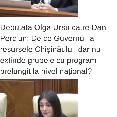
Deputata Olga Ursu către Dan
Perciun: De ce Guvernul ia
resursele Chișinăului, dar nu
extinde grupele cu program
prelungit la nivel național?