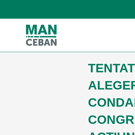
TENTAT
ALEGER
CONDA
CONGR