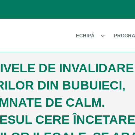
ECHIPĂ
PROGRA
IVELE DE INVALIDARE
ILOR DIN BUBUIECI,
MNATE DE CALM.
ESUL CERE ÎNCETAR