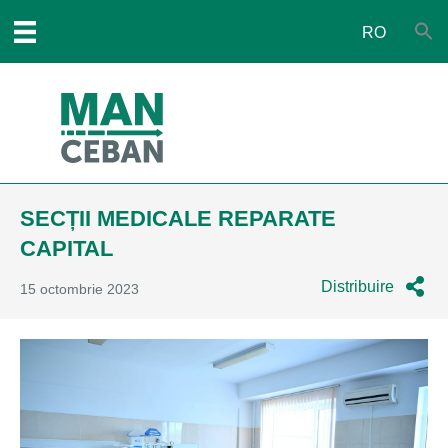
RO
SECȚII MEDICALE REPARATE
CAPITAL
Distribuire
15 octombrie 2023