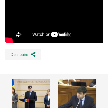
Distribuire