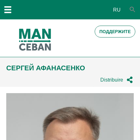
RU
ПОДДЕРЖИТЕ
СЕРГЕЙ АФАНАСЕНКО
Distribuire