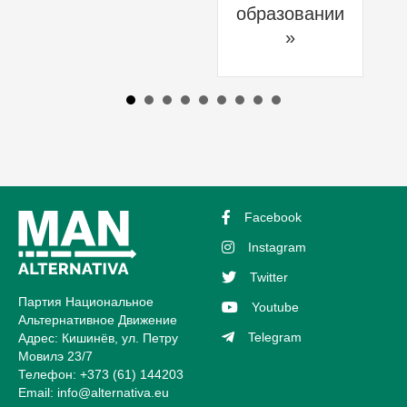
образовании
»
Facebook
Instagram
Twitter
Партия Национальное
Youtube
Альтернативное Движение
Telegram
Адрес: Кишинёв, ул. Петру
Мовилэ 23/7
Телефон: +373 (61) 144203
Email:
info@alternativa.eu