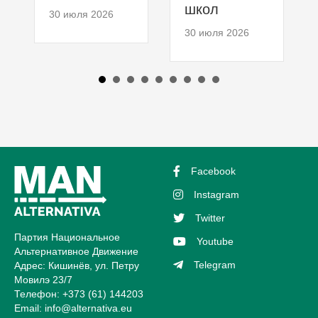
школ
30 июля 2026
30 июля 2026
Facebook
Instagram
Twitter
Партия Национальное
Youtube
Альтернативное Движение
Telegram
Адрес: Кишинёв, ул. Петру
Мовилэ 23/7
Телефон: +373 (61) 144203
Email:
info@alternativa.eu