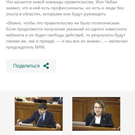
Что касается новой команды правительства, Ион Чебан
заявил, что в ней есть профессионалы, но есть и люди без
опыта в областях, которыми они будут руководить.
«Важно, чтобы это правительство не было политическим.
Если продолжится получение указаний из одного известного
кабинета и не будет свободы действий, то результаты будут
такими же, как и прежде, — и мы все их знаем», — заключил
председатель MAN.
Поделиться