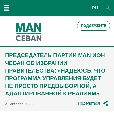
RU
ПОДДЕРЖИТЕ
ПРЕДСЕДАТЕЛЬ ПАРТИИ MAN ИОН
ЧЕБАН ОБ ИЗБРАНИИ
ПРАВИТЕЛЬСТВА: «НАДЕЮСЬ, ЧТО
ПРОГРАММА УПРАВЛЕНИЯ БУДЕТ
НЕ ПРОСТО ПРЕДВЫБОРНОЙ, А
АДАПТИРОВАННОЙ К РЕАЛИЯМ»
Поделиться
31 октября 2025