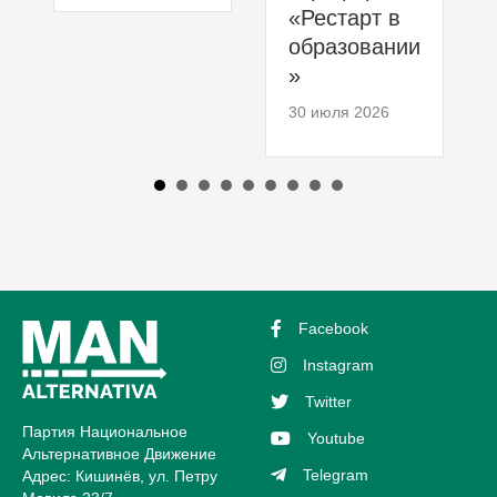
«Рестарт в
образовании
»
30 июля 2026
Facebook
Instagram
Twitter
Партия Национальное
Youtube
Альтернативное Движение
Telegram
Адрес: Кишинёв, ул. Петру