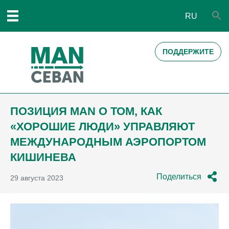
RU
ПОДДЕРЖИТЕ
ПОЗИЦИЯ MAN О ТОМ, КАК
«ХОРОШИЕ ЛЮДИ» УПРАВЛЯЮТ
МЕЖДУНАРОДНЫМ АЭРОПОРТОМ
КИШИНЕВА
Поделиться
29 августа 2023