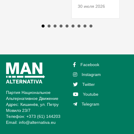
30 июля 2026
Facebook
Instagram
Twitter
Партия Национальное
Youtube
Альтернативное Движение
Telegram
Адрес: Кишинёв, ул. Петру
Мовилэ 23/7
Телефон: +373 (61) 144203
Email:
info@alternativa.eu