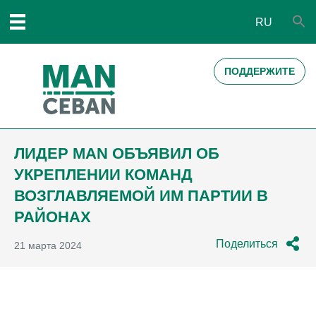
RU
ПОДДЕРЖИТЕ
ЛИДЕР MAN ОБЪЯВИЛ ОБ
УКРЕПЛЕНИИ КОМАНД
ВОЗГЛАВЛЯЕМОЙ ИМ ПАРТИИ В
РАЙОНАХ
Поделиться
21 марта 2024