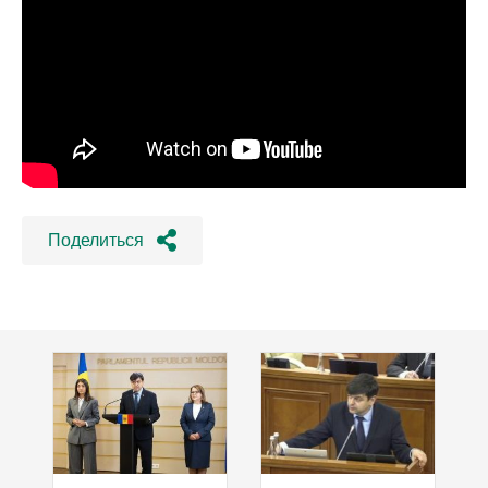
Поделиться