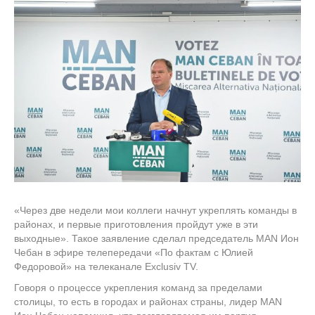
«Через две недели мои коллеги начнут укреплять команды в
районах, и первые приготовления пройдут уже в эти
выходные». Такое заявление сделал председатель MAN Ион
Чебан в эфире телепередачи «По фактам с Юлией
Федоровой» на телеканале Exclusiv TV.
Говоря о процессе укрепления команд за пределами
столицы, то есть в городах и районах страны, лидер MAN