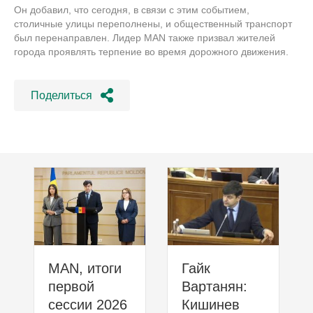
Он добавил, что сегодня, в связи с этим событием,
столичные улицы переполнены, и общественный транспорт
был перенаправлен. Лидер MAN также призвал жителей
города проявлять терпение во время дорожного движения.
Поделиться
MAN, итоги
Гайк
первой
Вартанян:
сессии 2026
Кишинев