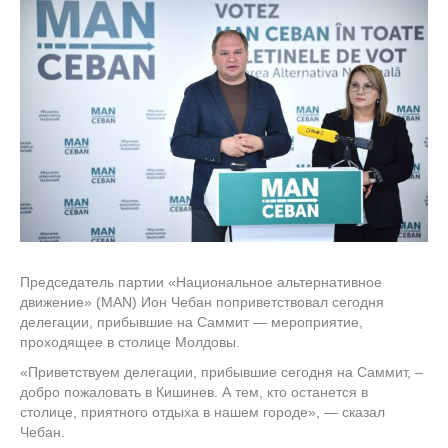
Председатель партии «Национальное альтернативное
движение» (MAN) Ион Чебан поприветствовал сегодня
делегации, прибывшие на Саммит — мероприятие,
проходящее в столице Молдовы.
«Приветствуем делегации, прибывшие сегодня на Саммит, –
добро пожаловать в Кишинев. А тем, кто останется в
столице, приятного отдыха в нашем городе», — сказал
Чебан.