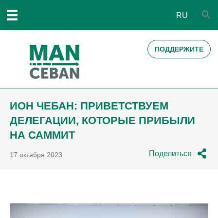
RU
ПОДДЕРЖИТЕ
ИОН ЧЕБАН: ПРИВЕТСТВУЕМ
ДЕЛЕГАЦИИ, КОТОРЫЕ ПРИБЫЛИ
НА САММИТ
Поделиться
17 октября 2023