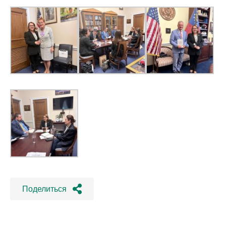
Поделиться