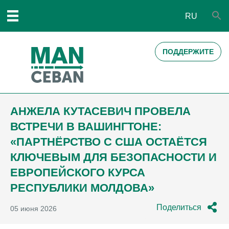
RU
ПОДДЕРЖИТЕ
АНЖЕЛА КУТАСЕВИЧ ПРОВЕЛА
ВСТРЕЧИ В ВАШИНГТОНЕ:
«ПАРТНЁРСТВО С США ОСТАЁТСЯ
КЛЮЧЕВЫМ ДЛЯ БЕЗОПАСНОСТИ И
ЕВРОПЕЙСКОГО КУРСА
РЕСПУБЛИКИ МОЛДОВА»
Поделиться
05 июня 2026