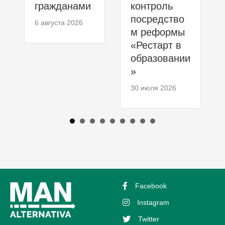
гражданами
контроль
посредство
6 августа 2026
м реформы
«Рестарт в
образовании
»
30 июля 2026
Facebook
Instagram
Twitter