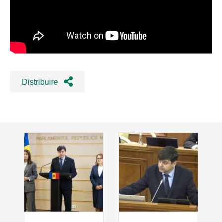
Distribuire