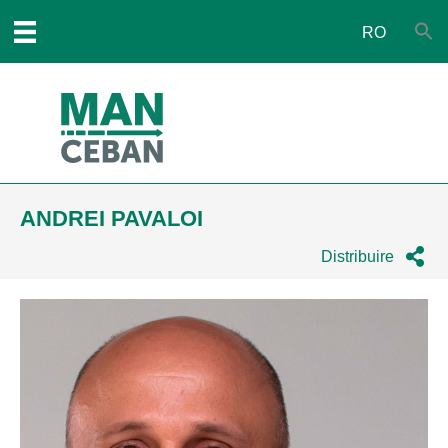
RO
ANDREI PAVALOI
Distribuire