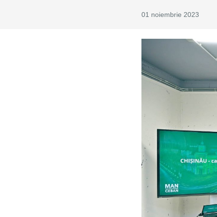
01 noiembrie 2023