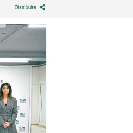
Distribuire