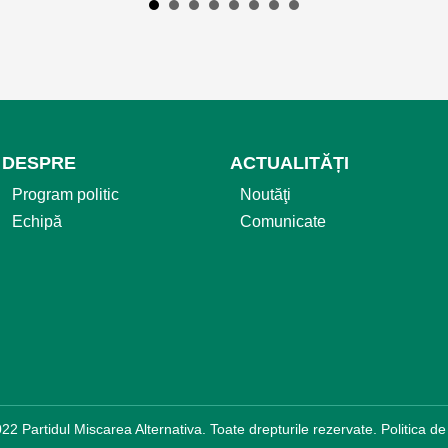
DESPRE
ACTUALITĂȚI
Program politic
Noutăţi
Echipă
Comunicate
22 Partidul Miscarea Alternativa. Toate drepturile rezervate.
Politica de