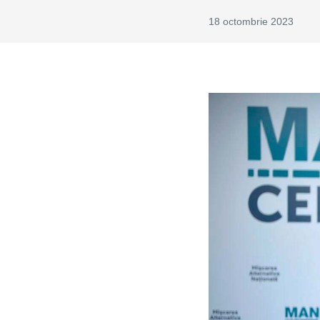
18 octombrie 2023