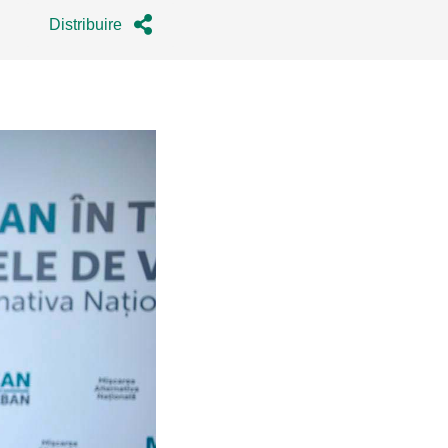
Distribuire