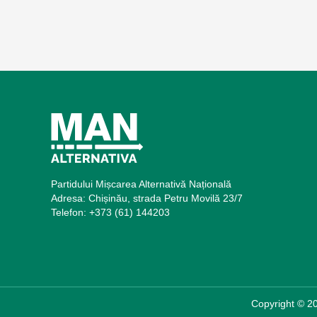
Partidului Mișcarea Alternativă Națională
Adresa: Chișinău, strada Petru Movilă 23/7
Telefon: +373 (61) 144203
Copyright © 20