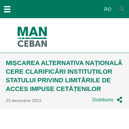
RO
MIȘCAREA ALTERNATIVA NAȚIONALĂ
CERE CLARIFICĂRI INSTITUȚIILOR
STATULUI PRIVIND LIMITĂRILE DE
ACCES IMPUSE CETĂȚENILOR
Distribuire
23 decembrie 2023