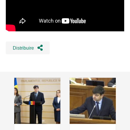
Distribuire