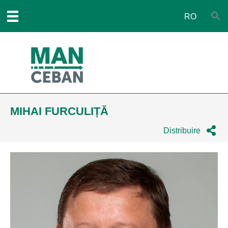
RO
MIHAI FURCULIȚĂ
Distribuire