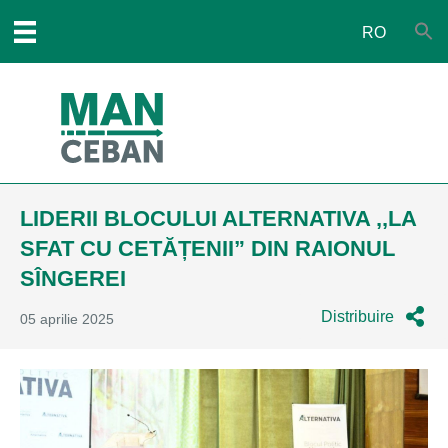
RO
LIDERII BLOCULUI ALTERNATIVA ,,LA
SFAT CU CETĂȚENII” DIN RAIONUL
SÎNGEREI
Distribuire
05 aprilie 2025