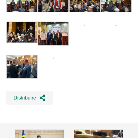
Distribuire