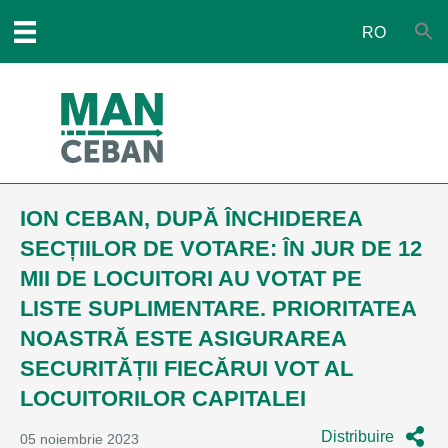
RO
ION CEBAN, DUPĂ ÎNCHIDEREA
SECȚIILOR DE VOTARE: ÎN JUR DE 12
MII DE LOCUITORI AU VOTAT PE
LISTE SUPLIMENTARE. PRIORITATEA
NOASTRĂ ESTE ASIGURAREA
SECURITĂȚII FIECĂRUI VOT AL
LOCUITORILOR CAPITALEI
Distribuire
05 noiembrie 2023