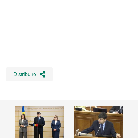
Distribuire