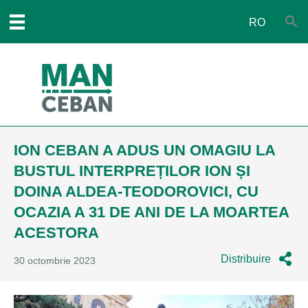
RO
ION CEBAN A ADUS UN OMAGIU LA
BUSTUL INTERPREȚILOR ION ȘI
DOINA ALDEA-TEODOROVICI, CU
OCAZIA A 31 DE ANI DE LA MOARTEA
ACESTORA
Distribuire
30 octombrie 2023