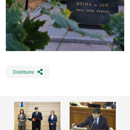
Distribuire