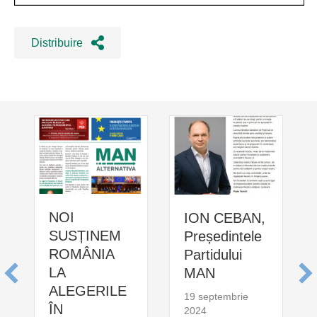
Distribuire
NOI
ION CEBAN,
SUSȚINEM
Președintele
ROMÂNIA
Partidului
LA
MAN
ALEGERILE
19 septembrie
ÎN
2024