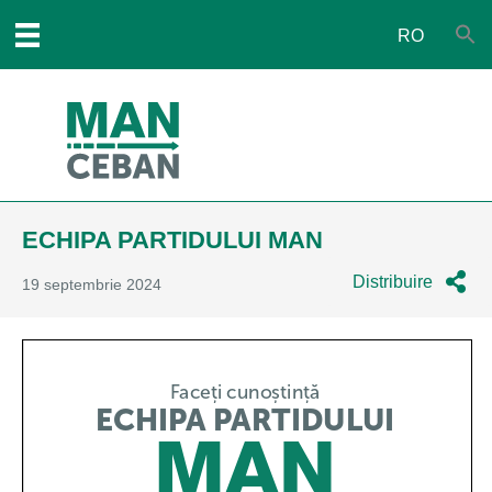
RO
ECHIPA PARTIDULUI MAN
Distribuire
19 septembrie 2024