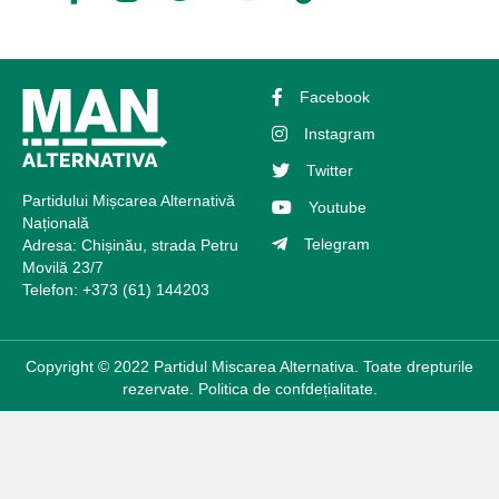
Facebook
Instagram
Twitter
Partidului Mișcarea Alternativă
Youtube
Națională
Telegram
Adresa: Chișinău, strada Petru
Movilă 23/7
Telefon: +373 (61) 144203
Copyright © 2022 Partidul Miscarea Alternativa. Toate drepturile
rezervate.
Politica de confdețialitate.