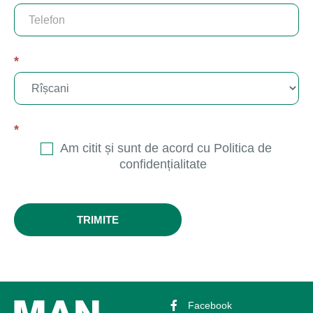
*
*
Am citit și sunt de acord cu Politica de
confidențialitate
TRIMITE
Facebook