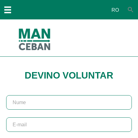
RO
DEVINO VOLUNTAR
Voluntar