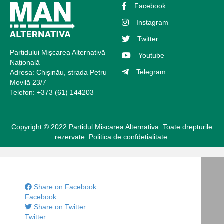
Facebook
Instagram
Twitter
Partidului Mișcarea Alternativă
Youtube
Națională
Telegram
Adresa: Chișinău, strada Petru
Movilă 23/7
Telefon: +373 (61) 144203
Copyright © 2022 Partidul Miscarea Alternativa. Toate drepturile
rezervate.
Politica de confdețialitate.
Share on Facebook
Facebook
Share on Twitter
Twitter