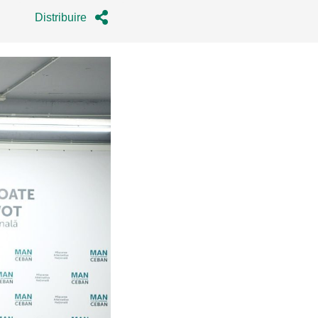
Distribuire