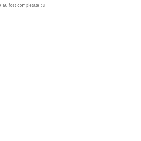
a au fost completate cu