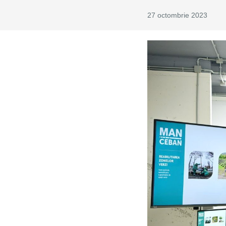
27 octombrie 2023