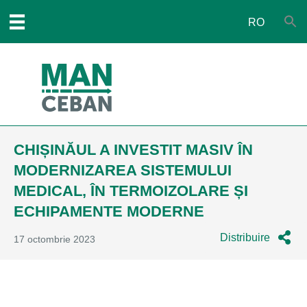
RO
CHIȘINĂUL A INVESTIT MASIV ÎN
MODERNIZAREA SISTEMULUI
MEDICAL, ÎN TERMOIZOLARE ȘI
ECHIPAMENTE MODERNE
Distribuire
17 octombrie 2023