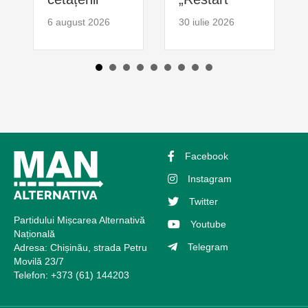
6 august 2026
30 iulie 2026
Facebook
Instagram
Twitter
Partidului Mișcarea Alternativă
Youtube
Națională
Telegram
Adresa: Chișinău, strada Petru
Movilă 23/7
Telefon: +373 (61) 144203