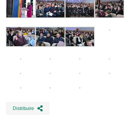
Distribuire