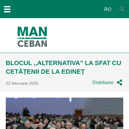
RO
BLOCUL ,,ALTERNATIVA” LA SFAT CU
CETĂȚENII DE LA EDINEȚ
Distribuire
22 februarie 2025