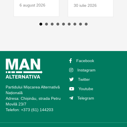
6 august 2026
30 iulie 2026
Facebook
Instagram
Twitter
Partidului Mișcarea Alternativă
Youtube
Națională
Telegram
Adresa: Chișinău, strada Petru
Movilă 23/7
Telefon: +373 (61) 144203