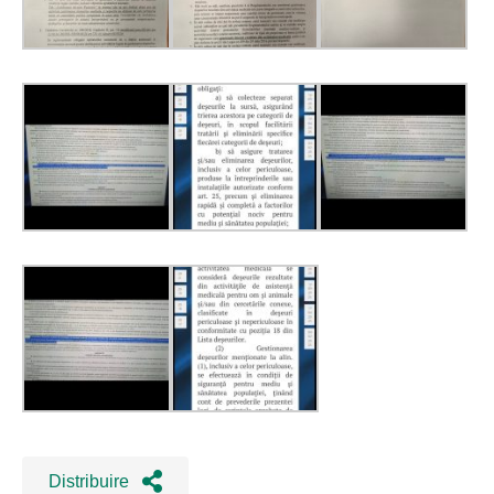
Distribuire