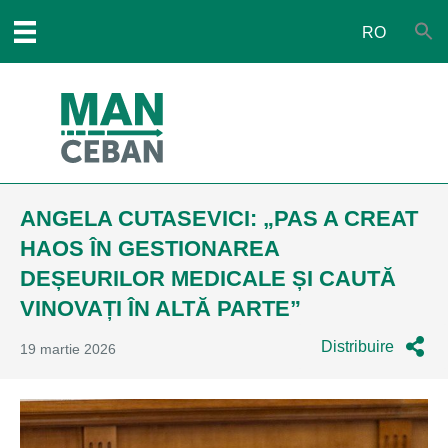
RO
ANGELA CUTASEVICI: „PAS A CREAT
HAOS ÎN GESTIONAREA
DEȘEURILOR MEDICALE ȘI CAUTĂ
VINOVAȚI ÎN ALTĂ PARTE”
Distribuire
19 martie 2026