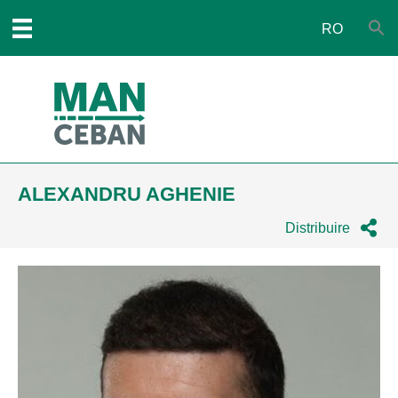
RO
ALEXANDRU AGHENIE
Distribuire