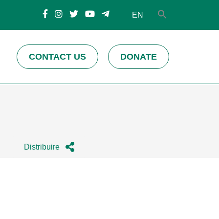
EN
CONTACT US
DONATE
Distribuire