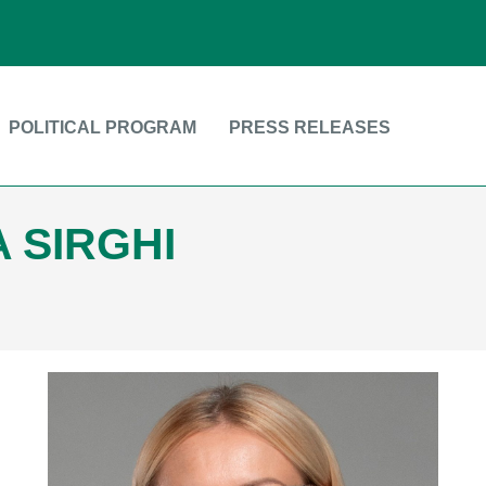
POLITICAL PROGRAM
PRESS RELEASES
 SIRGHI