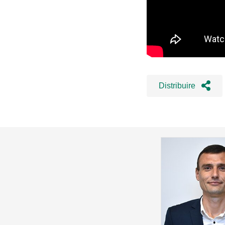
Distribuire