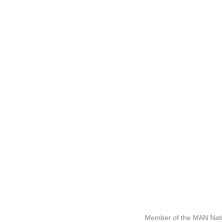
Member of the MAN Nati