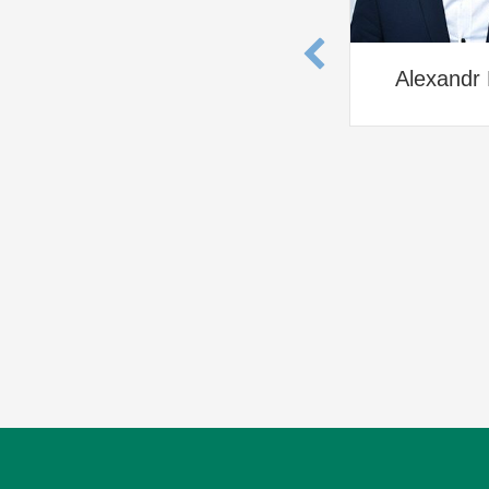
Alexandr