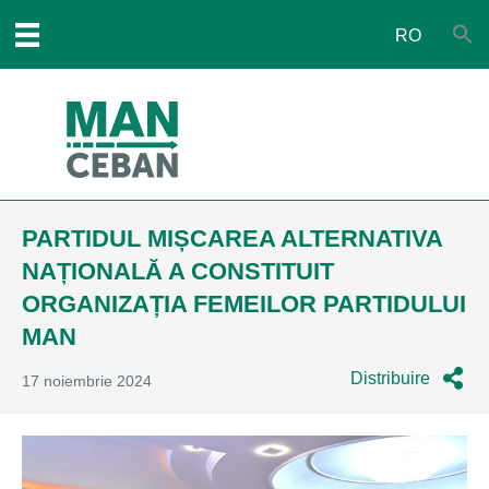
RO
PARTIDUL MIȘCAREA ALTERNATIVA
NAȚIONALĂ A CONSTITUIT
ORGANIZAȚIA FEMEILOR PARTIDULUI
MAN
Distribuire
17 noiembrie 2024